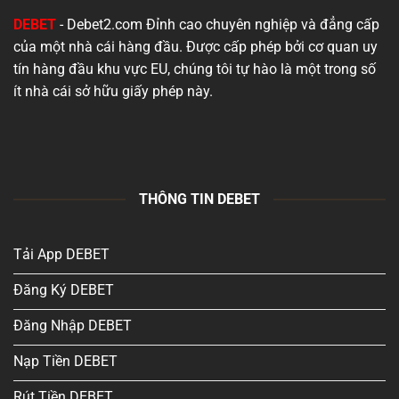
DEBET
- Debet2.com Đỉnh cao chuyên nghiệp và đẳng cấp
của một nhà cái hàng đầu. Được cấp phép bởi cơ quan uy
tín hàng đầu khu vực EU, chúng tôi tự hào là một trong số
ít nhà cái sở hữu giấy phép này.
THÔNG TIN DEBET
Tải App DEBET
Đăng Ký DEBET
Đăng Nhập DEBET
Nạp Tiền DEBET
Rút Tiền DEBET