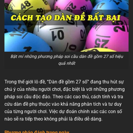
Bật mí những phương pháp soi cầu dàn đề gồm 27 số hiệu
quả nhất
Trong thế giới lô đề, “Dàn đề gồm 27 số” đang thu hút sự
chú ý của nhiều người chơi, đặc biệt là với những phương
pháp soi cầu độc đáo. Theo các cao thủ, cách tính và tra
cứu dàn đề phụ thuộc vào khả năng phân tích và tư duy
của từng người chơi. Việc dự đoán chính xác các con số
nào sẽ ra tiếp theo không phải là điều dễ dàng.
Phương pháp đánh trong ngày