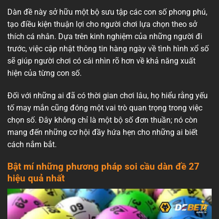
Dàn đề này sở hữu một bộ sưu tập các con số phong phú,
tạo điều kiện thuận lợi cho người chơi lựa chọn theo sở
thích cá nhân. Dựa trên kinh nghiệm của những người đi
trước, việc cập nhật thông tin hàng ngày về tình hình xổ số
sẽ giúp người chơi có cái nhìn rõ hơn về khả năng xuất
hiện của từng con số.
Đối với những ai đã có thời gian chơi lâu, họ hiểu rằng yếu
tố may mắn cũng đóng một vai trò quan trọng trong việc
chọn số. Đây không chỉ là một bộ số đơn thuần; nó còn
mang đến những cơ hội đầy hứa hẹn cho những ai biết
cách nắm bắt.
Bật mí những phương pháp soi cầu dàn đề 27
hiệu quả nhất