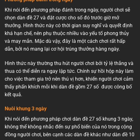
Khi nói đến phương pháp đánh trong ngày, người chơi sẽ
chọn dàn đề 27 và đặt cược cho số đó trước giờ mở
thưởng. Hình thức này có thời gian suy nghĩ và quyết định
khá hạn chế, nên phụ thuộc nhiều vào yếu tố phong thủy
và may mắn. Mặc dù vậy, đây là một cách chơi rất hấp
dẫn, bởi nó mang lại cơ hội trúng thưởng hàng ngày.
Hình thức này thường thu hút người chơi bởi tỷ lệ thắng và
thua có thể diễn ra ngay lập tức. Chính sự hồi hộp này làm
cho việc tham gia trở nên thú vị hơn, khiến người chơi cảm
thấy phấn khích mỗi khi dàn đề gồm 27 số được công bố
kết quả.
Nuôi khung 3 ngày
Khi nói đến phương pháp chơi dàn đề 27 số khung 3 ngày,
không thể không nhắc đến sự phổ biến của nó trong cộng
đồng người chơi, bên cạnh các dàn đề khác như dàn đề 10