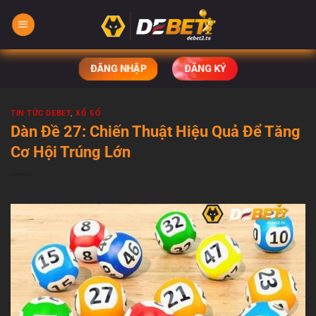
Bỏ
qua
nội
dung
ĐĂNG NHẬP
ĐĂNG KÝ
TIN TỨC DEBET
,
XỔ SỐ
Dàn Đề 27: Chiến Thuật Hiệu Quả Để Tăng
Cơ Hội Trúng Lớn