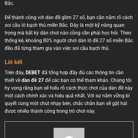
Bắc.
Để thành công với dàn đề gồm 27 số, bạn cần nắm rõ cách
soi cầu lô bạch thủ miền Bắc. Đây là một kỹ năng quan
trọng mà bất kỳ dân chơi nào cũng cần phải học hỏi. Theo
thống kê, khoảng 80% người chơi dàn lô đề 27 số miền Bắc
đều đã từng tham gia vào việc soi cầu bạch thủ.
Lời kết
Trên đây,
DEBET
đã tổng hợp đầy đủ các thông tin cần
thiết về
dàn đề 27
để các bạn có thể tham khảo. Chúng tôi
hy vọng rằng bạn sẽ hiểu rõ cách thức chơi của dàn đề này
một cách chính xác và hiệu quả nhất. Với sự nắm vững bí
quyết cùng một chút nhạy bén, chắc chắn bạn sẽ gặt hái
được nhiều thành công trong trò chơi này.