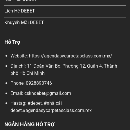
Liên Hệ DEBET
Khuyến Mãi DEBET
Hỗ Trợ
Website: https://agendasycarpetasclass.com.mx/
Địa chỉ: 11 Đoàn Văn Bơ, Phường 12, Quận 4, Thành
phố Hồ Chí Minh
Phone: 0928893746
Email:
cskhdebet@gmail.com
Hastag: #debet, #nhà cái
debet,#agendasycarpetasclass.com.mx
NGÂN HÀNG HỖ TRỢ