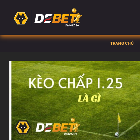
Bỏ
qua
nội
dung
TRANG CHỦ