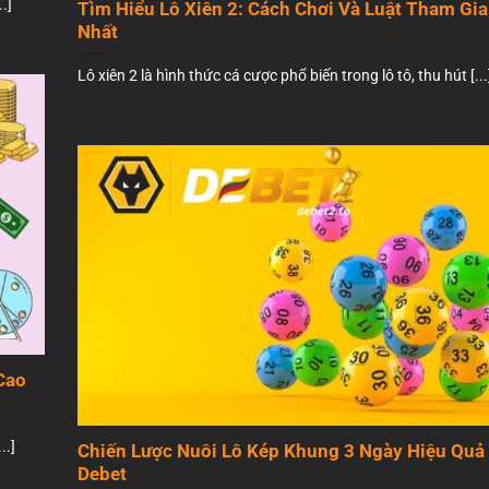
.]
Tìm Hiểu Lô Xiên 2: Cách Chơi Và Luật Tham Gia
Nhất
Lô xiên 2 là hình thức cá cược phổ biến trong lô tô, thu hút [...
Cao
..]
Chiến Lược Nuôi Lô Kép Khung 3 Ngày Hiệu Quả
Debet