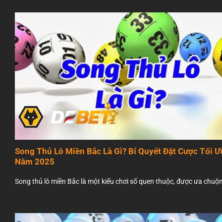
Song Thủ Lô Miền Bắc Là Gì? Bí Quyết Đặt Cược Tối Ư
Năm 2025
Song thủ lô miền Bắc là một kiểu chơi số quen thuộc, được ưa chuộng