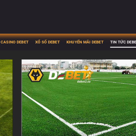
CASINO DEBET
XỔ SỐ DEBET
KHUYẾN MÃI DEBET
TIN TỨC DEB