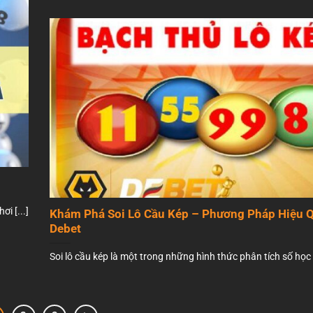
i [...]
Khám Phá Soi Lô Cầu Kép – Phương Pháp Hiệu 
Debet
Soi lô cầu kép là một trong những hình thức phân tích số học 