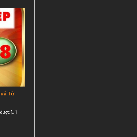
Quả Từ
được [...]