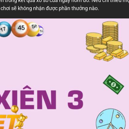
ện trong kết quả xổ số của ngày hôm đó. Nếu chỉ thiếu m
i chơi sẽ không nhận được phần thưởng nào.