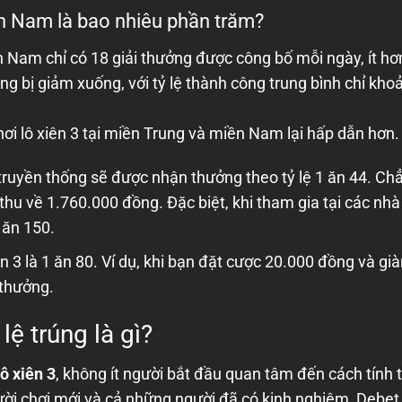
iền Nam là bao nhiêu phần trăm?
 Nam chỉ có 18 giải thưởng được công bố mỗi ngày, ít hơ
ng bị giảm xuống, với tỷ lệ thành công trung bình chỉ kho
i lô xiên 3 tại miền Trung và miền Nam lại hấp dẫn hơn.
 truyền thống sẽ được nhận thưởng theo tỷ lệ 1 ăn 44. Ch
hu về 1.760.000 đồng. Đặc biệt, khi tham gia tại các nhà 
 ăn 150.
ên 3 là 1 ăn 80. Ví dụ, khi bạn đặt cược 20.000 đồng và gi
 thưởng.
 lệ trúng là gì?
lô xiên 3
, không ít người bắt đầu quan tâm đến cách tính 
ười chơi mới và cả những người đã có kinh nghiệm, Debet