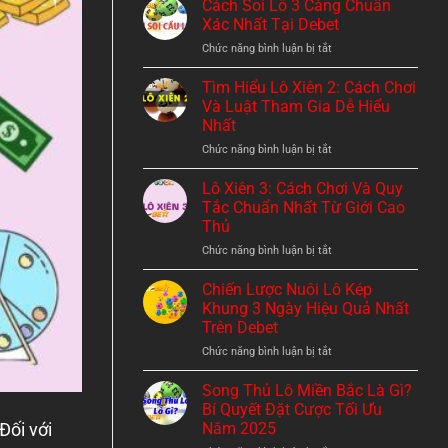
Cược
Cách Soi Lô 3 Càng Chuẩn
Cỏ
Bóng
Xác Nhất Tại Debet
Là
Đá
ở
Chức năng bình luận bị tắt
Gì?
Tại
Cách
Hướng
Debet
Soi
Tìm Hiểu Lô Xiên 2: Cách Chơi
Dẫn
Lô
Kinh
Và Luật Tham Gia Dễ Hiểu
3
Nghiệm
Nhất
Càng
Đặt
ở
Chức năng bình luận bị tắt
Chuẩn
Cược
Tìm
Xác
Mùa
Hiểu
Nhất
Lô Xiên 3: Cách Chơi Và Quy
2025
Lô
Tại
Tắc Chuẩn Nhất Từ Giới Cao
Xiên
Debet
Thủ
2:
ở
Chức năng bình luận bị tắt
Cách
Lô
Chơi
Xiên
Và
Chiến Lược Nuôi Lô Kép
3:
Luật
Khung 3 Ngày Hiệu Quả Nhất
Cách
Tham
Trên Debet
Chơi
Gia
ở
Chức năng bình luận bị tắt
Và
Dễ
Chiến
Quy
Hiểu
Lược
Tắc
Nhất
Song Thủ Lô Miền Bắc Là Gì?
Nuôi
Chuẩn
Bí Quyết Đặt Cược Tối Ưu
Lô
Nhất
Năm 2025
Đối với
Kép
Từ