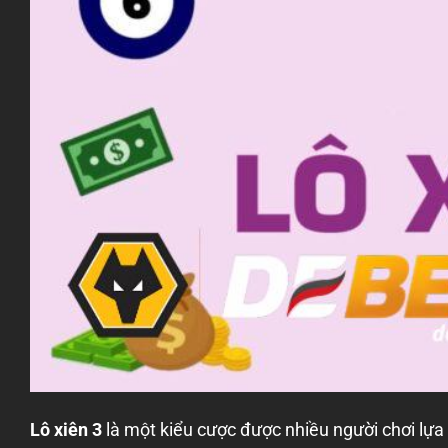
Lô xiên 3
là một kiểu cược được nhiều người chơi lựa