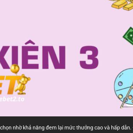
 chọn nhờ khả năng đem lại mức thưởng cao và hấp dẫn. 