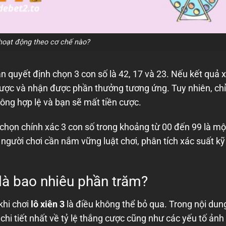
 hoạt động theo cơ chế nào?
 bạn quyết định chọn 3 con số là 42, 17 và 23. Nếu kết quả
 cược và nhận được phần thưởng tương ứng. Tuy nhiên, ch
hông hợp lệ và bạn sẽ mất tiền cược.
 chọn chính xác 3 con số trong khoảng từ 00 đến 99 là mộ
người chơi cần nắm vững luật chơi, phân tích xác suất kỹ
 là bao nhiêu phần trăm?
khi chơi
lô xiên 3
là điều không thể bỏ qua. Trong nội dung
chi tiết nhất về tỷ lệ thắng cược cũng như các yếu tố ản