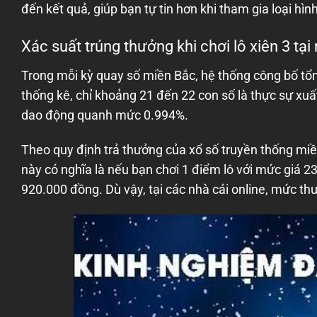
đến kết quả, giúp bạn tự tin hơn khi tham gia loại hì
Xác suất trúng thưởng khi chơi lô xiên 3 tạ
Trong mỗi kỳ quay số miền Bắc, hệ thống công bố tổng
thống kê, chỉ khoảng 21 đến 22 con số là thực sự xuấ
dao động quanh mức 0.994%.
Theo quy định trả thưởng của xổ số truyền thống m
này có nghĩa là nếu bạn chơi 1 điểm lô với mức giá 
920.000 đồng. Dù vậy, tại các nhà cái online, mức t