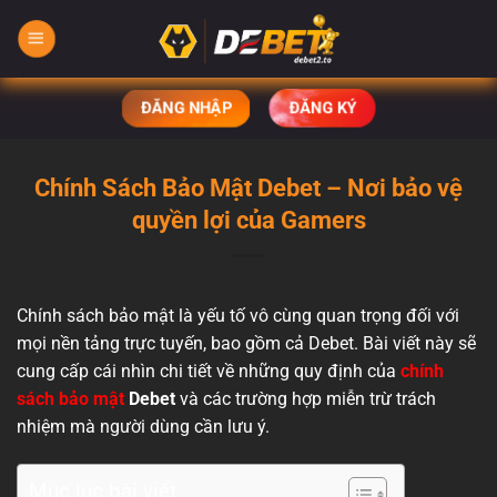
Bỏ
qua
nội
dung
ĐĂNG NHẬP
ĐĂNG KÝ
Chính Sách Bảo Mật Debet – Nơi bảo vệ
quyền lợi của Gamers
Chính sách bảo mật là yếu tố vô cùng quan trọng đối với
mọi nền tảng trực tuyến, bao gồm cả Debet. Bài viết này sẽ
cung cấp cái nhìn chi tiết về những quy định của
chính
sách bảo mật
Debet
và các trường hợp miễn trừ trách
nhiệm mà người dùng cần lưu ý.
Mục lục bài viết