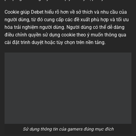
Cookie giúp Debet hiểu rõ hơn về sở thích và nhu cầu của
người dùng, từ đó cung cấp các đề xuất phù hợp và tối ưu
hóa trải nghiệm người dùng. Người dùng có thể dễ dàng
điều chỉnh quyền sử dụng cookie theo ý muốn thông qua
cài đặt trình duyệt hoặc tùy chọn trên nền tảng.
Sử dụng thông tin của gamers đúng mục đích